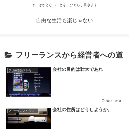
そこはかとないことを、ひぐらし書きます
自由な生活も楽じゃない
フリーランスから経営者への道
会社の目的は壮大であれ
フリーランスから経営者への道
2014.10.08
会社の住所はどうしようか。
フリーランスから経営者への道