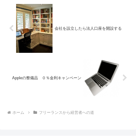
会社を設立したら法人口座を開設する
Appleの整備品 ０％金利キャンペーン
ホーム
フリーランスから経営者への道