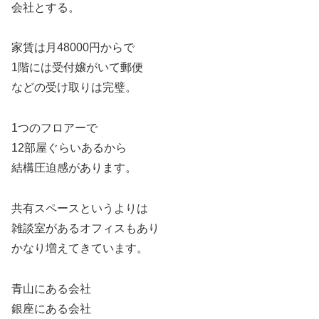
会社とする。
家賃は月48000円からで
1階には受付嬢がいて郵便
などの受け取りは完璧。
1つのフロアーで
12部屋ぐらいあるから
結構圧迫感があります。
共有スペースというよりは
雑談室があるオフィスもあり
かなり増えてきています。
青山にある会社
銀座にある会社