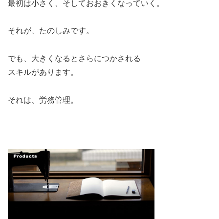
最初は小さく、そしておおきくなっていく。
それが、たのしみです。
でも、大きくなるとさらにつかされる
スキルがあります。
それは、労務管理。