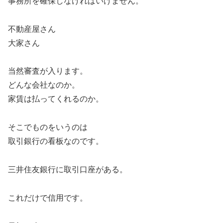
事務所を確保しなければいけません。
不動産屋さん
大家さん
当然審査が入ります。
どんな会社なのか。
家賃は払ってくれるのか。
そこでものをいうのは
取引銀行の看板なのです。
三井住友銀行に取引口座がある。
これだけで信用です。