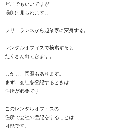
どこでもいいですが
場所は見られますよ。
フリーランスから起業家に変身する。
レンタルオフィスで検索すると
たくさん出てきます。
しかし、問題もあります。
まず、会社を登記するときは
住所が必要です。
このレンタルオフィスの
住所で会社の登記をすることは
可能です。