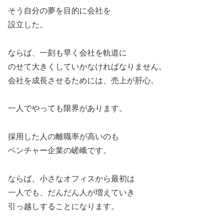
そう自分の夢を目的に会社を
設立した。
ならば、一刻も早く会社を軌道に
のせて大きくしていかなければなりません。
会社を成長させるためには、売上が肝心。
一人でやっても限界があります。
採用した人の離職率が高いのも
ベンチャー企業の嵯峨です。
ならば、小さなオフィスから最初は
一人でも、だんだん人が増えていき
引っ越しすることになります。