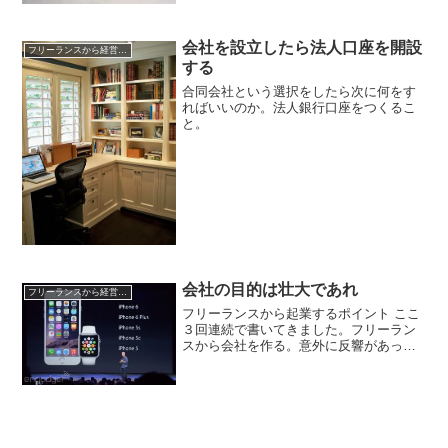
会社を設立したら法人口座を開設
フリーランスから経営者への道
する
合同会社という選択をしたら次に何をす
ればいいのか。法人銀行口座をつくるこ
と。
会社の目的は壮大であれ
フリーランスから経営者への道
フリーランスから起業するポイント ここ
３回連続で書いてきました。フリーラン
スから会社を作る。意外に反響があって
いい感じです。 目的とはなにか。