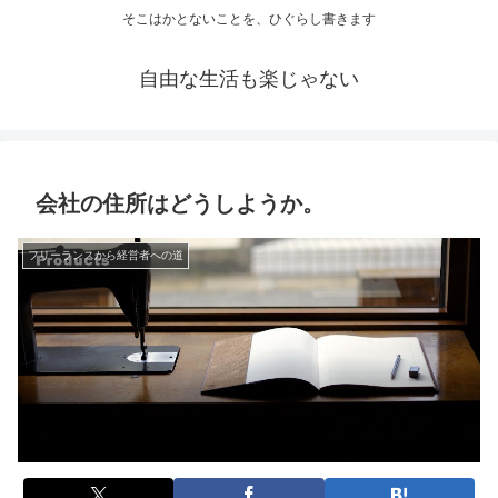
そこはかとないことを、ひぐらし書きます
自由な生活も楽じゃない
会社の住所はどうしようか。
フリーランスから経営者への道