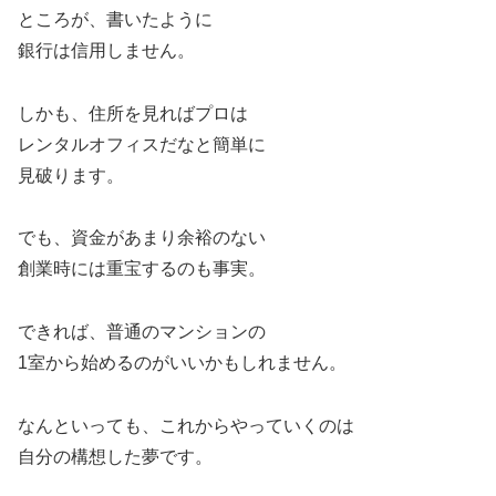
ところが、書いたように
銀行は信用しません。
しかも、住所を見ればプロは
レンタルオフィスだなと簡単に
見破ります。
でも、資金があまり余裕のない
創業時には重宝するのも事実。
できれば、普通のマンションの
1室から始めるのがいいかもしれません。
なんといっても、これからやっていくのは
自分の構想した夢です。