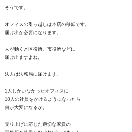
そうです。
オフィスの引っ越しは本店の移転です。
届け出が必要になります。
人が動くと区役所、市役所などに
届け出ますよね。
法人は法務局に届けます。
1人しかいなかったオフィスに
10人の社員をかけるようになったら
何が大変になるか。
売り上げに応じた適切な家賃の