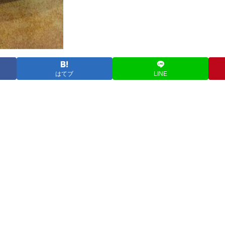
はてブ
LINE