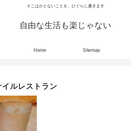
そこはかとないことを、ひぐらし書きます
自由な生活も楽じゃない
Home
Sitemap
ナイルレストラン