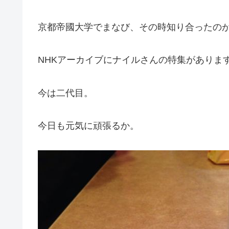
京都帝國大学でまなび、その時知り合ったの
NHKアーカイブにナイルさんの特集がありま
今は二代目。
今日も元気に頑張るか。