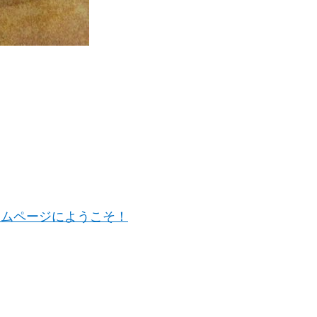
ームページにようこそ！