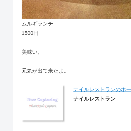
ムルギランチ
1500円
美味い。
元気が出て来たよ。
ナイルレストランのホ
ナイルレストラン