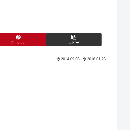
Pinterest
コピー
2014.09.05
2018.01.23