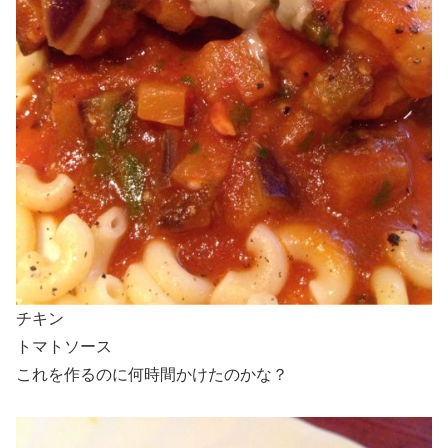
チキン
トマトソース
これを作るのに何時間かけたのかな？