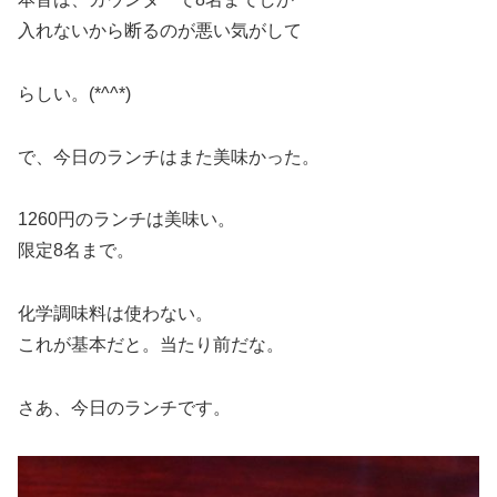
入れないから断るのが悪い気がして
らしい。(*^^*)
で、今日のランチはまた美味かった。
1260円のランチは美味い。
限定8名まで。
化学調味料は使わない。
これが基本だと。当たり前だな。
さあ、今日のランチです。