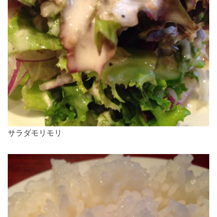
サラダモリモリ