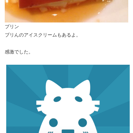
プリン
ブリんのアイスクリームもあるよ。
感激でした。