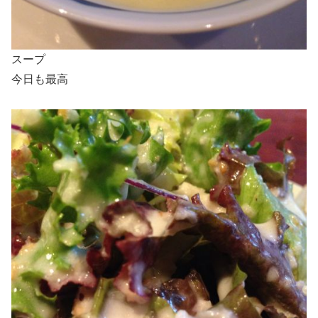
スープ
今日も最高