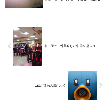
メッセンジャーはかなり使われている。
Facebookが、メッセンジャーアプリを使
った支払い機能の提供を開始する予定だ
というの...
名古屋で一番美味しい中華料理 味仙
Twitter 凍結の嵐がふく