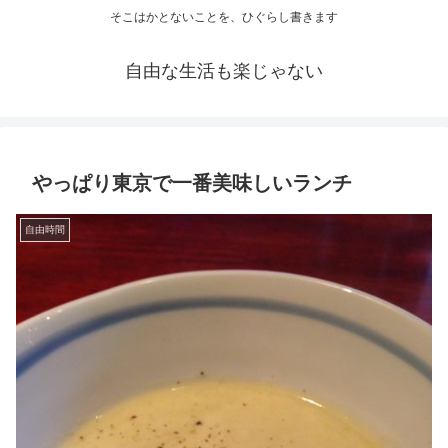
そこはかとないことを、ひぐらし書きます
自由な生活も楽じゃない
やっぱり東京で一番美味しいランチ
自由時間