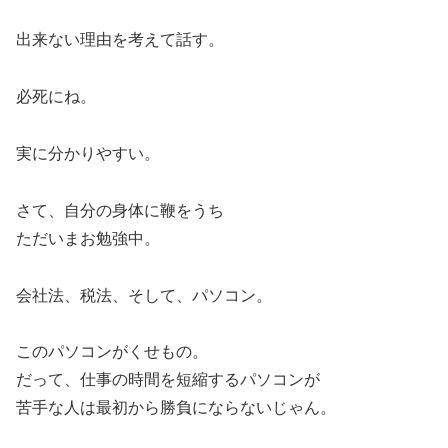
出来ない理由を考えて話す。
必死にね。
実に分かりやすい。
さて、自分の身体に鞭をうち
ただいまお勉強中。
会社法、税法、そして、パソコン。
このパソコンがくせもの。
だって、仕事の時間を短縮するパソコンが
苦手な人は最初から勝負にならないじゃん。