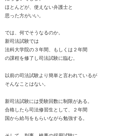
ほとんどが、使えない弁護士と
思った方がいい。
では、何でそうなるのか。
新司法試験では
法科大学院の３年間、もしくは２年間
の課程を修了し司法試験に臨む。
以前の司法試験より簡単と言われているが
そんなことはない。
新司法試験には受験回数に制限がある。
合格したら司法修習生として、２年間
国から給与をもらいながら勉強する。
そして、判事、検事の採用試験に