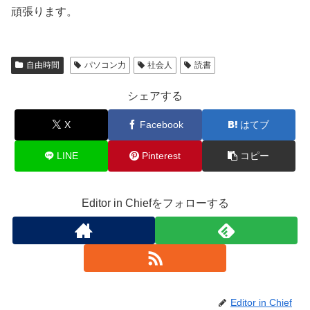
頑張ります。
自由時間
パソコン力
社会人
読書
シェアする
X
Facebook
はてブ
LINE
Pinterest
コピー
Editor in Chiefをフォローする
Editor in Chief