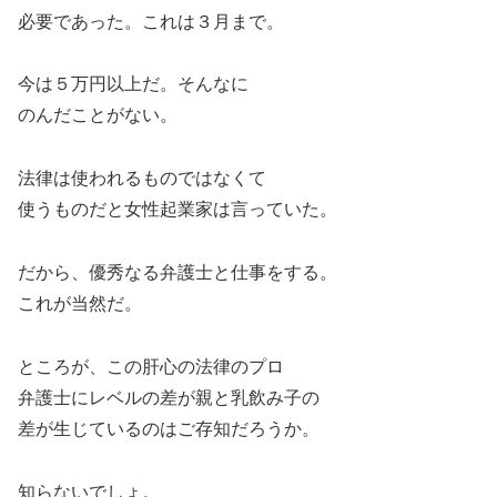
必要であった。これは３月まで。
今は５万円以上だ。そんなに
のんだことがない。
法律は使われるものではなくて
使うものだと女性起業家は言っていた。
だから、優秀なる弁護士と仕事をする。
これが当然だ。
ところが、この肝心の法律のプロ
弁護士にレベルの差が親と乳飲み子の
差が生じているのはご存知だろうか。
知らないでしょ。