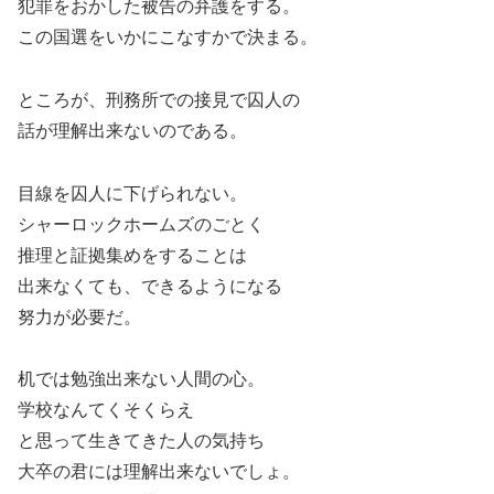
犯罪をおかした被告の弁護をする。
この国選をいかにこなすかで決まる。
ところが、刑務所での接見で囚人の
話が理解出来ないのである。
目線を囚人に下げられない。
シャーロックホームズのごとく
推理と証拠集めをすることは
出来なくても、できるようになる
努力が必要だ。
机では勉強出来ない人間の心。
学校なんてくそくらえ
と思って生きてきた人の気持ち
大卒の君には理解出来ないでしょ。