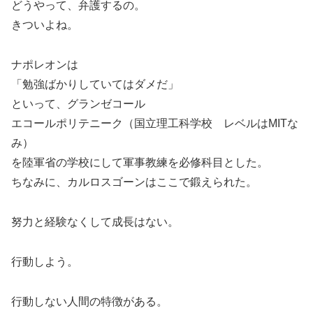
どうやって、弁護するの。
きついよね。
ナポレオンは
「勉強ばかりしていてはダメだ」
といって、グランゼコール
エコールポリテニーク（国立理工科学校 レベルはMITな
み）
を陸軍省の学校にして軍事教練を必修科目とした。
ちなみに、カルロスゴーンはここで鍛えられた。
努力と経験なくして成長はない。
行動しよう。
行動しない人間の特徴がある。