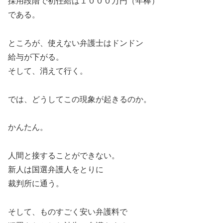
採用段階で初任給は１０００万円（年棒）
である。
ところが、使えない弁護士はドンドン
給与が下がる。
そして、消えて行く。
では、どうしてこの現象が起きるのか。
かんたん。
人間と接することができない。
新人は国選弁護人をとりに
裁判所に通う。
そして、ものすごく安い弁護料で