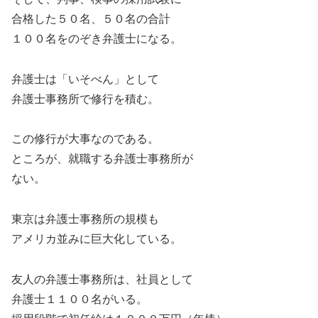
合格した５０名、５０名の合計
１００名をのぞき弁護士になる。
弁護士は「いそべん」として
弁護士事務所で修行を積む。
この修行が大事なのである。
ところが、就職する弁護士事務所が
ない。
東京は弁護士事務所の規模も
アメリカ並みに巨大化している。
友人の弁護士事務所は、社員として
弁護士１１００名がいる。