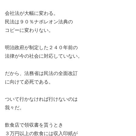
会社法が大幅に変わる。
民法は９０％ナポレオン法典の
コピーに変わりない。
明治政府が制定した２４０年前の
法律が今の社会に対応していない。
だから、法務省は民法の全面改訂
に向けて必死である。
ついて行かなければ行けないのは
我々だ。
飲食店で領収書を貰うとき
３万円以上の飲食には収入印紙が