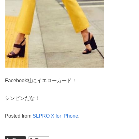
Facebook社にイエローカード！
シンビンだな！
Posted from
SLPRO X for iPhone
.