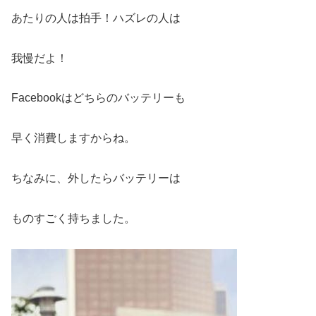
あたりの人は拍手！ハズレの人は
我慢だよ！
Facebookはどちらのバッテリーも
早く消費しますからね。
ちなみに、外したらバッテリーは
ものすごく持ちました。