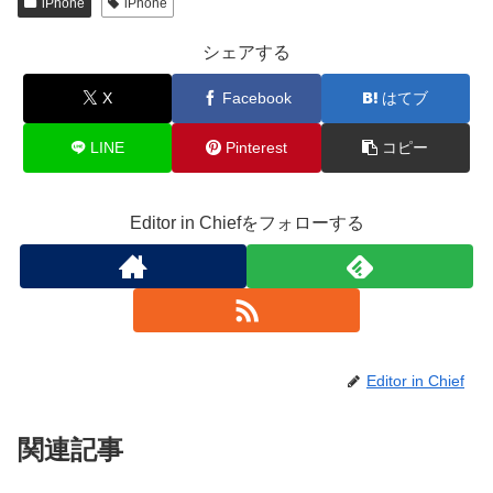
iPhone
iPhone
シェアする
X
Facebook
はてブ
LINE
Pinterest
コピー
Editor in Chiefをフォローする
Editor in Chief
関連記事