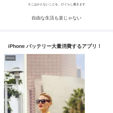
そこはかとないことを、ひぐらし書きます
自由な生活も楽じゃない
iPhone バッテリー大量消費するアプリ！
iPhone