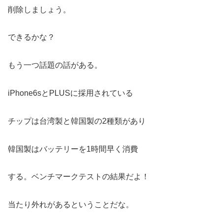
削除しましょう。
できるかな？
もう一つ話題の話がある。
iPhone6sとPLUSに採用されている
チップは台湾製と韓国製の2種類があり
韓国製はバッテリーを1時間早く消費
する。ベンチマークテストの結果だよ！
当たり外れがあるということだな。