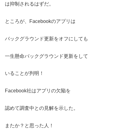
は抑制されるはずだ。
ところが、Facebookのアプリは
バックグラウンド更新をオフにしても
一生懸命バックグラウンド更新をして
いることが判明！
Facebook社はアプリの欠陥を
認めて調査中との見解を示した。
またか？と思った人！