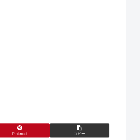
Pinterest
コピー