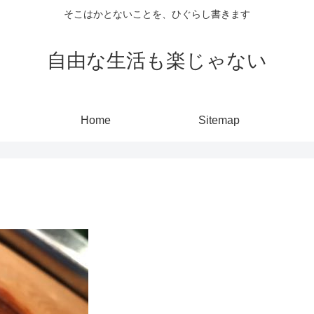
そこはかとないことを、ひぐらし書きます
自由な生活も楽じゃない
Home
Sitemap