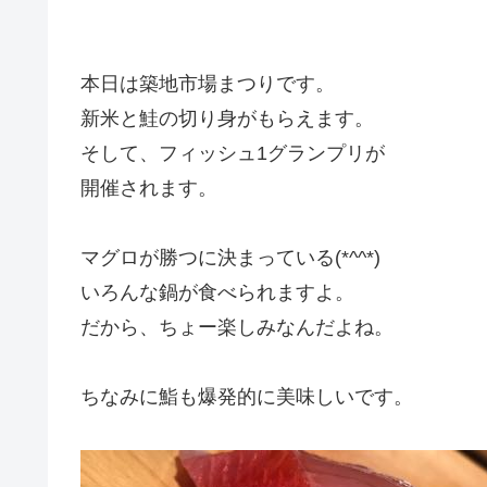
本日は築地市場まつりです。
新米と鮭の切り身がもらえます。
そして、フィッシュ1グランプリが
開催されます。
マグロが勝つに決まっている(*^^*)
いろんな鍋が食べられますよ。
だから、ちょー楽しみなんだよね。
ちなみに鮨も爆発的に美味しいです。