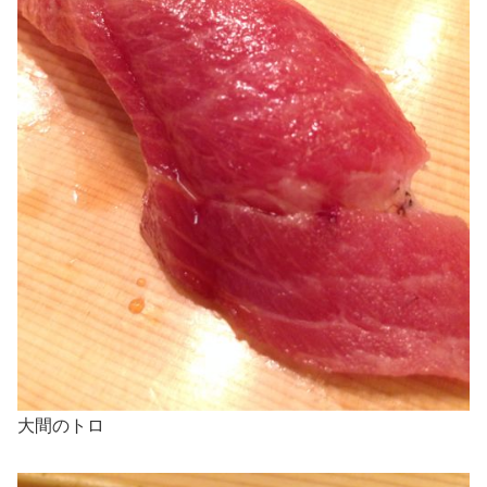
大間のトロ