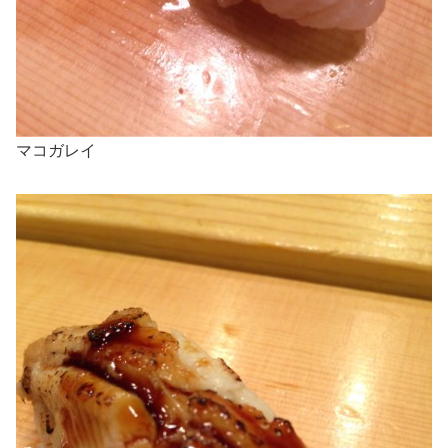
マコガレイ