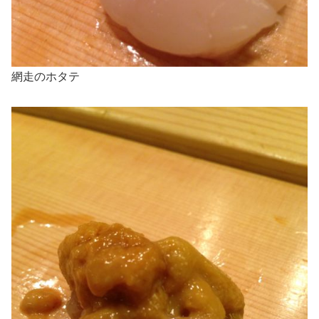
網走のホタテ