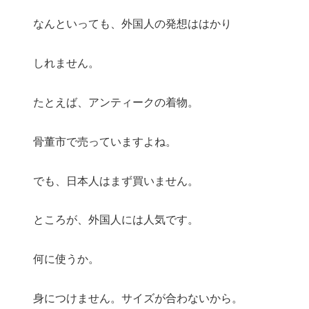
なんといっても、外国人の発想ははかり
しれません。
たとえば、アンティークの着物。
骨董市で売っていますよね。
でも、日本人はまず買いません。
ところが、外国人には人気です。
何に使うか。
身につけません。サイズが合わないから。