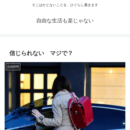
そこはかとないことを、ひぐらし書きます
自由な生活も楽じゃない
信じられない マジで？
自由時間