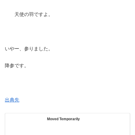
天使の羽ですよ。
いやー、参りました。
降参です。
出典先
Moved Temporarily