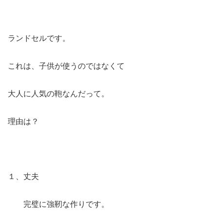
ランドセルです。
これは、子供が使うのではなくて
大人に人気の鞄なんだって。
理由は？
１、丈夫
完璧に強靭な作りです。