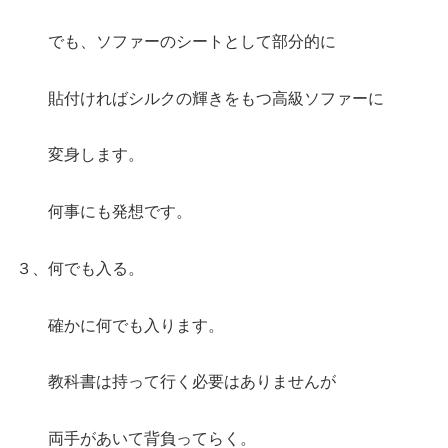
でも、ソファーのシートとして部分的に
貼付ければシルクの輝きをもつ高級ソファーに
変身します。
何事にも発想です。
３、何でも入る。
確かに何でも入ります。
教科書は持って行く必要はありませんが
両手があいて背負ってらく。