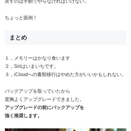
戻すのは手動でやらなければいけない。
ちょっと面倒！
まとめ
１，メモリーはかなり食います
２，Siriはいまいちです。
３，iCloudへの書類移行はやめた方がいいかもしれない。
バックアップを取っていたから
度胸よくアップグレードできました。
アップグレードの前にバックアップを
強く推奨します。