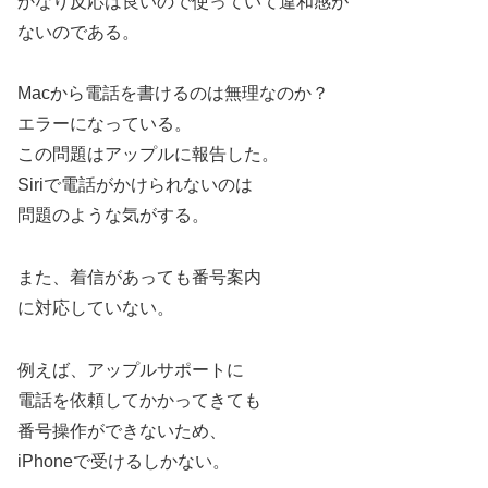
かなり反応は良いので使っていて違和感が
ないのである。
Macから電話を書けるのは無理なのか？
エラーになっている。
この問題はアップルに報告した。
Siriで電話がかけられないのは
問題のような気がする。
また、着信があっても番号案内
に対応していない。
例えば、アップルサポートに
電話を依頼してかかってきても
番号操作ができないため、
iPhoneで受けるしかない。