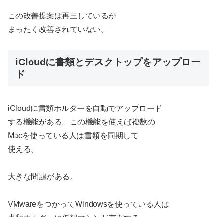
この改善提案は再三しているが
まったく改善されていない。
iCloudに書類とデスクトップをアップロー
ド
iCloudに書類ホルダーを自動でアップロード
する機能がある。この機能を使えば複数の
Macを使っている人は書類を同期して
使える。
大きな問題がある。
VMwareをつかってWindowsを使っている人は