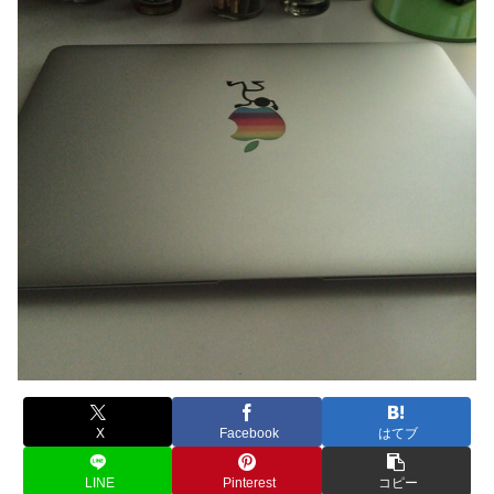
X
Facebook
はてブ
LINE
Pinterest
コピー