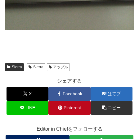
Sierra
Sierra
アップル
シェアする
X
Facebook
はてブ
LINE
Pinterest
コピー
Editor in Chiefをフォローする