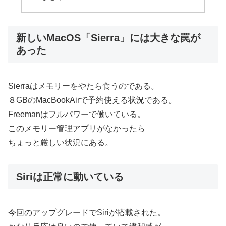
新しいMacOS「Sierra」には大きな罠が
あった
Sierraはメモリーをやたら食うのである。
８GBのMacBookAirで予約使える状況である。
Freemanはフルパワーで働いている。
このメモリー管理アプリがなかったら
ちょっと厳しい状況にある。
Siriは正常に動いている
今回のアップグレードでSiriが搭載された。