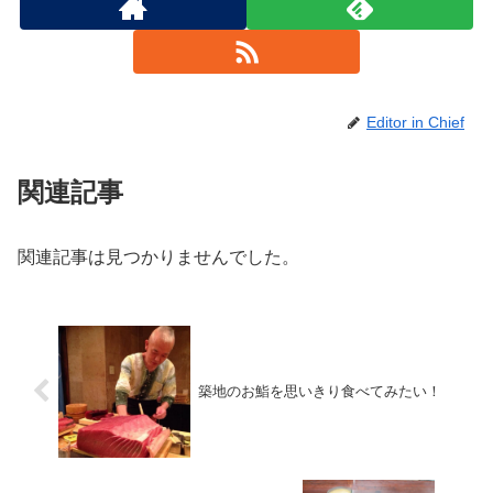
Editor in Chief
関連記事
関連記事は見つかりませんでした。
築地のお鮨を思いきり食べてみたい！