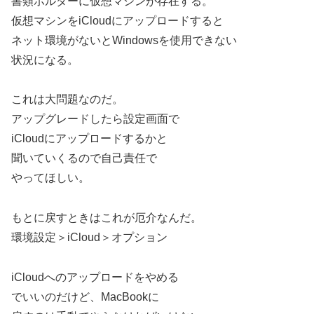
書類ホルダーに仮想マシンが存在する。
仮想マシンをiCloudにアップロードすると
ネット環境がないとWindowsを使用できない
状況になる。
これは大問題なのだ。
アップグレードしたら設定画面で
iCloudにアップロードするかと
聞いていくるので自己責任で
やってほしい。
もとに戻すときはこれが厄介なんだ。
環境設定＞iCloud＞オプション
iCloudへのアップロードをやめる
でいいのだけど、MacBookに