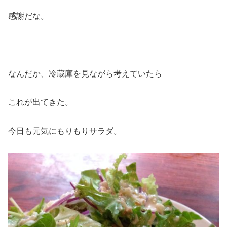
感謝だな。
なんだか、冷蔵庫を見ながら考えていたら
これが出てきた。
今日も元気にもりもりサラダ。