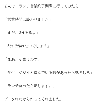
そんで、ランチ営業終了間際に行ってみたら
「営業時間は終わりました」
「まだ、3分あるよ」
「3分で作れないでしょ？」
「まあ、そ言うわず」
「学生！ジジイと遊んでいる暇があったら勉強しろ」
「ランチ食べたら帰ります。」
ブータれながら作ってくれました。