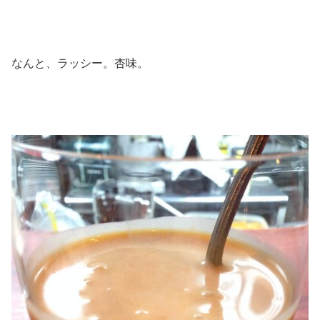
なんと、ラッシー。杏味。