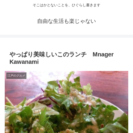
そこはかとないことを、ひぐらし書きます
自由な生活も楽じゃない
やっぱり美味しいこのランチ Mnager
Kawanami
江戸のグルメ