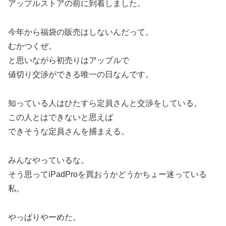
アップルストアの前に到着しました。
今年から福袋の販売はしないんだって。
むかつくぜ。
と思いながら初売りはアップルで
値切り交渉ができる唯一の日なんです。
知っている人はひたすら定員さんと交渉をしている。
この人とはできないと思えば
できそうな定員さんを捕まえる。
みんなやっているな。
そう思ってiPadProを買おうかどうかちょー迷っている
私。
やっぱりやーめた。