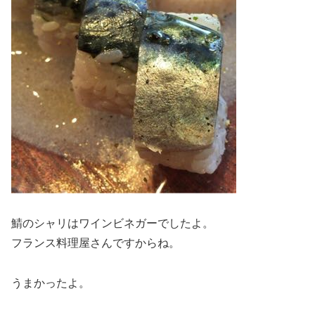
鯖のシャリはワインビネガーでしたよ。
フランス料理屋さんですからね。
うまかったよ。