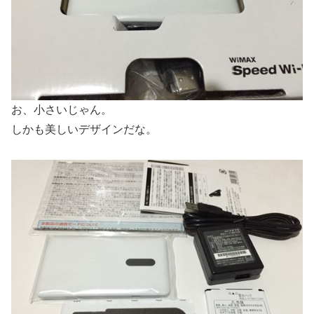
お、小さいじゃん。
しかも美しいデザインだな。