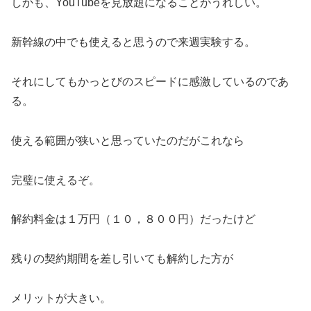
しかも、YouTubeを見放題になることがうれしい。
新幹線の中でも使えると思うので来週実験する。
それにしてもかっとびのスピードに感激しているのであ
る。
使える範囲が狭いと思っていたのだがこれなら
完璧に使えるぞ。
解約料金は１万円（１０，８００円）だったけど
残りの契約期間を差し引いても解約した方が
メリットが大きい。