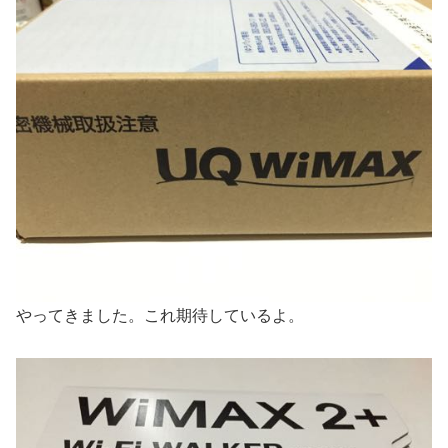
やってきました。これ期待しているよ。