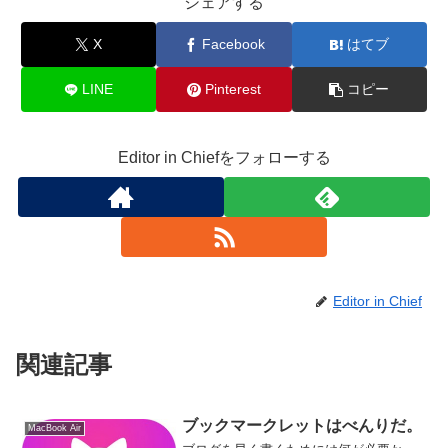
シェアする
X
Facebook
はてブ
LINE
Pinterest
コピー
Editor in Chiefをフォローする
Editor in Chief
関連記事
ブックマークレットはべんりだ。
MacBook Air