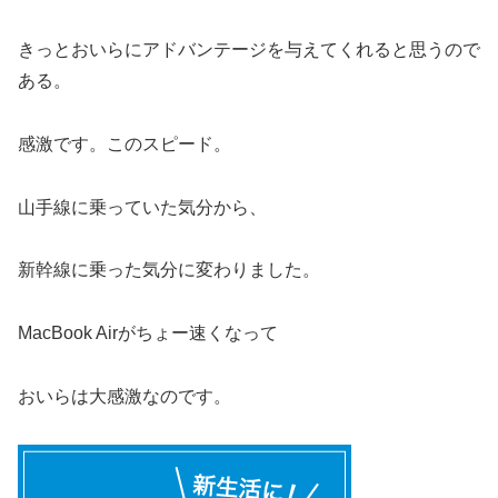
きっとおいらにアドバンテージを与えてくれると思うので
ある。
感激です。このスピード。
山手線に乗っていた気分から、
新幹線に乗った気分に変わりました。
MacBook Airがちょー速くなって
おいらは大感激なのです。