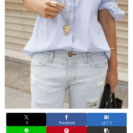
X
Facebook
はてブ