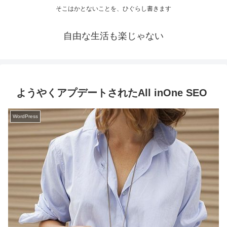
そこはかとないことを、ひぐらし書きます
自由な生活も楽じゃない
ようやくアプデートされたAll inOne SEO
WordPress