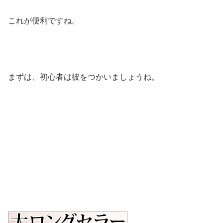
これが便利ですね。
まずは、初心者は彼をつかいましょうね。