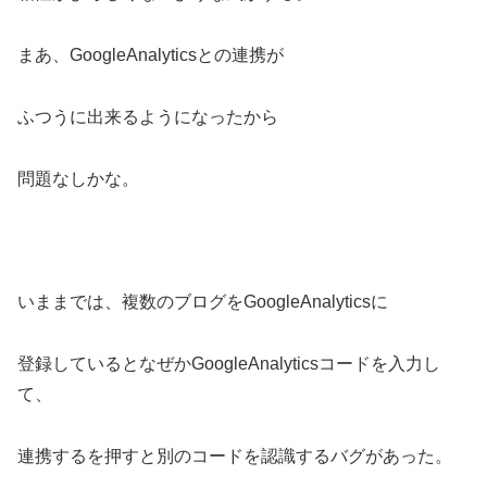
まあ、GoogleAnalyticsとの連携が
ふつうに出来るようになったから
問題なしかな。
いままでは、複数のブログをGoogleAnalyticsに
登録しているとなぜかGoogleAnalyticsコードを入力し
て、
連携するを押すと別のコードを認識するバグがあった。