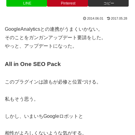
LINE
Pinterest
コピー
2014.06.01
2017.05.28
GoogleAnalyticsとの連携がうまくいかない。
そのことをガンガンアップデート要請をした。
やっと、アップデートになった。
All in One SEO Pack
このプラグインは誰もが必修と位置づける。
私もそう思う。
しかし、いまいちGoogleロボットと
相性がよろしくないような気がする。