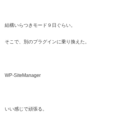
結構いらつきモード９日ぐらい。
そこで、別のプラグインに乗り換えた。
WP-SiteManager
いい感じで頑張る。