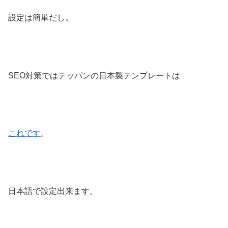
設定は簡単だし。
SEO対策ではテッパンの日本製テンプレートは
これです
。
日本語で設定出来ます。