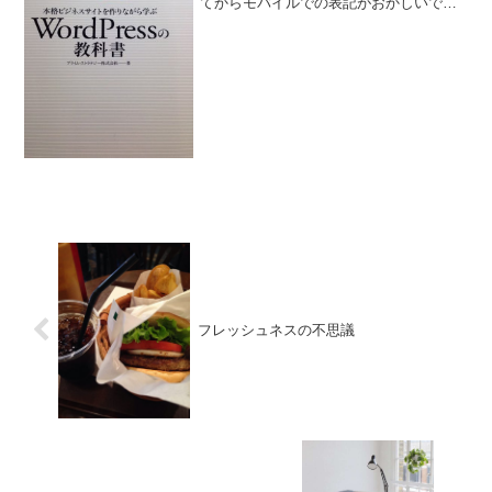
てからモバイルでの表記がおかしいです
ね。
フレッシュネスの不思議