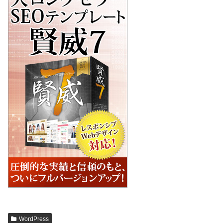
WordPress