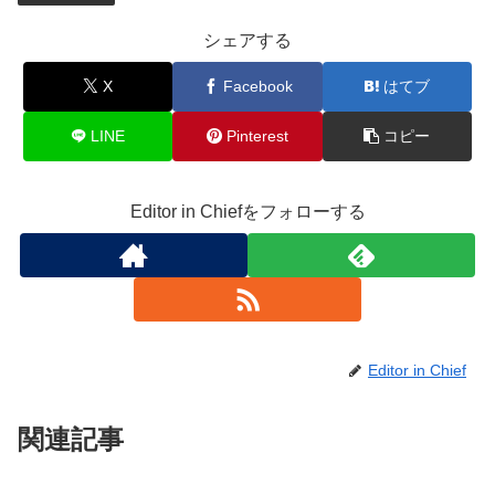
シェアする
X
Facebook
はてブ
LINE
Pinterest
コピー
Editor in Chiefをフォローする
Editor in Chief
関連記事