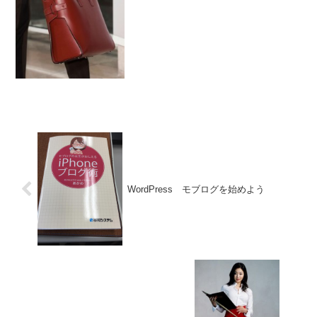
えていきたい。
WordPress モブログを始めよう