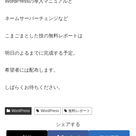
WordPressの導入マニュアルと
ネームサーバーチェンジなど
こまごまとした技の無料レポートは
明日のよるまでに完成する予定。
希望者には配布します。
しばらくお待ちください。
WordPress
WordPress
無料レポート
シェアする