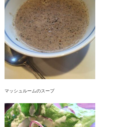
マッシュルームのスープ