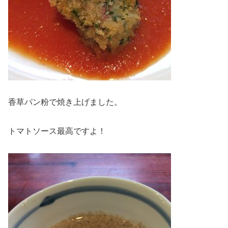
香草パン粉で焼き上げました。
トマトソース最高ですよ！