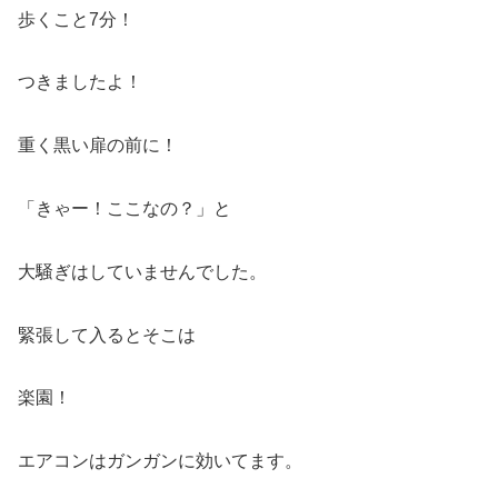
歩くこと7分！
つきましたよ！
重く黒い扉の前に！
「きゃー！ここなの？」と
大騒ぎはしていませんでした。
緊張して入るとそこは
楽園！
エアコンはガンガンに効いてます。