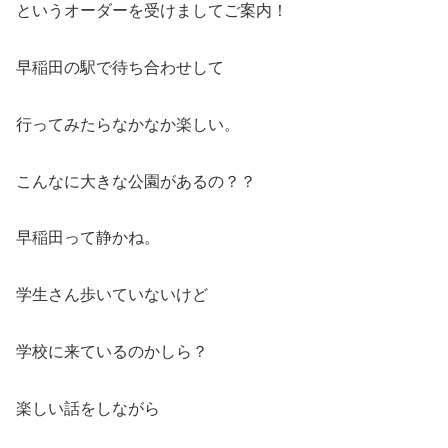
というオーダーを受けましてご案内！
早稲田の駅で待ち合わせして
行ってみたらなかなか楽しい。
こんなに大きな公園があるの？？
早稲田って静かね。
学生さん歩いていないけど
学校に来ているのかしら？
楽しい話をしながら