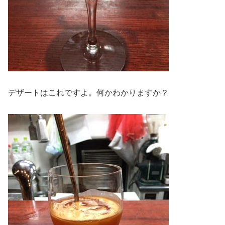
デザートはこれですよ。何かわかりますか？