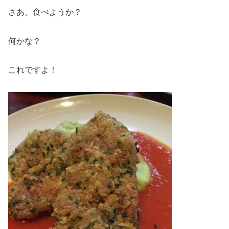
さあ、食べようか？
何かな？
これですよ！