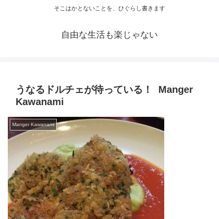
そこはかとないことを、ひぐらし書きます
自由な生活も楽じゃない
うなるドルチェが待っている！ Manger
Kawanami
Manger Kawanami