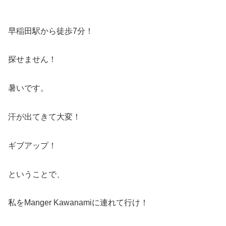
早稲田駅から徒歩7分！
探せません！
暑いです。
汗が出てきて大変！
ギブアップ！
ということで、
私をManger Kawanamiに連れて行け！