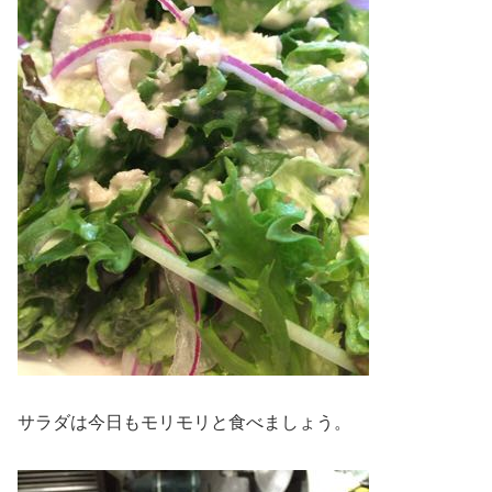
サラダは今日もモリモリと食べましょう。