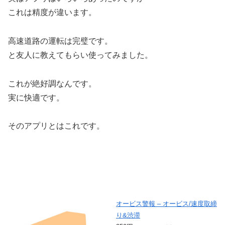
これは精度が違います。
高速道路の運転は完璧です。
と友人に教えてもらい使ってみました。
これが絶好調なんです。
実に快適です。
そのアプリとはこれです。
オービス警報 – オービス/速度取締
り&渋滞