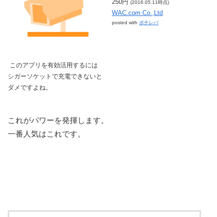
250円
(2016.05.11時点)
WAC.com Co.,Ltd
posted with
ポチレバ
このアプリを有効活用するには
シガーソケットで充電できないと
ダメですよね。
これがパワーを発揮します。
一番人気はこれです。