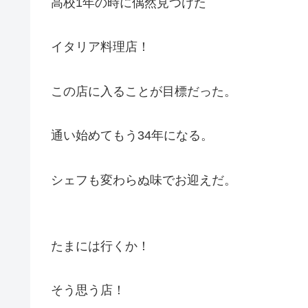
高校1年の時に偶然見つけた
イタリア料理店！
この店に入ることが目標だった。
通い始めてもう34年になる。
シェフも変わらぬ味でお迎えだ。
たまには行くか！
そう思う店！