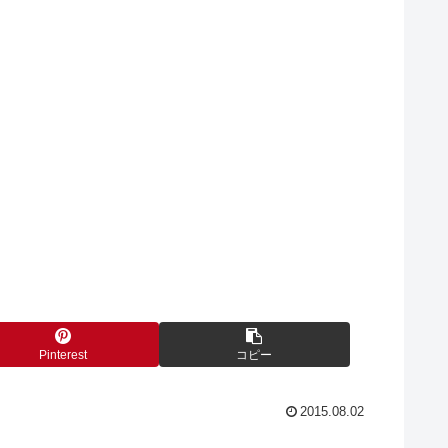
Pinterest
コピー
2015.08.02