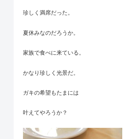
珍しく満席だった。
夏休みなのだろうか。
家族で食べに来ている。
かなり珍しく光景だ。
ガキの希望もたまには
叶えてやろうか？