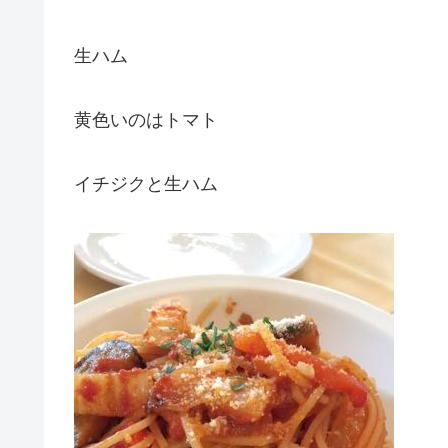
生ハム
黄色いのはトマト
イチジクと生ハム