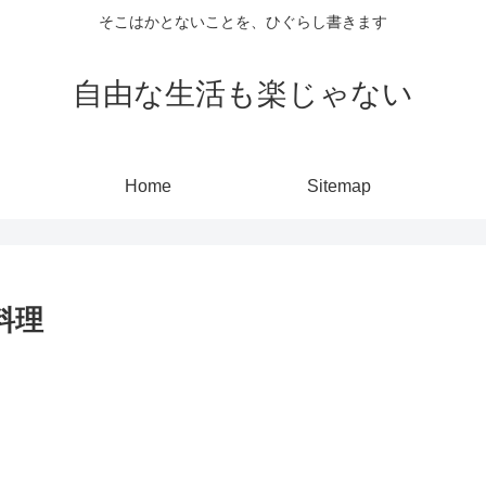
そこはかとないことを、ひぐらし書きます
自由な生活も楽じゃない
Home
Sitemap
ア料理