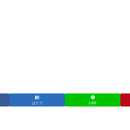
はてブ
LINE