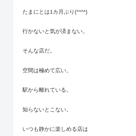
たまにとは1カ月ぶり(*^^*)
行かないと気が済まない。
そんな店だ。
空間は極めて広い。
駅から離れている。
知らないとこない。
いつも静かに楽しめる店は