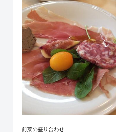
前菜の盛り合わせ