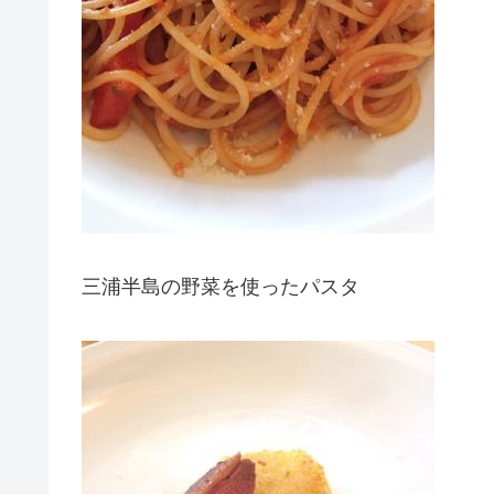
三浦半島の野菜を使ったパスタ