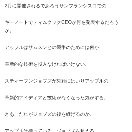
2月に開催されるであろうサンフランシスコでの
キーノートでティムクックCEOが何を発表するだろう
か。
アップルはサムスンとの競争のためには何か
革新的な技術を投入なければいけない。
スティーブンジョブズが鬼籍にはいりアップルの
革新的アイディアと技術がなくなった気がする。
さあ、だれがジョブズの後を継げるのか。
アップルは待っている。ジョブズを超える