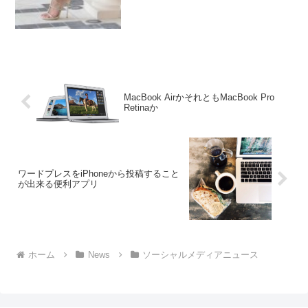
MacBook AirかそれともMacBook Pro
Retinaか
ワードプレスをiPhoneから投稿すること
が出来る便利アプリ
ホーム
News
ソーシャルメディアニュース