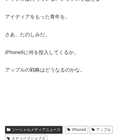
アイディアをもった青年を。
さあ、たのしみだ。
iPhone6に何を投入してくるか。
アップルの戦略はどうなるのかな。
ソーシャルメディアニュース
iPhone6
アップル
スティーブジョブズ