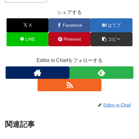
シェアする
X
Facebook
はてブ
LINE
Pinterest
コピー
Editor in Chiefをフォローする
Editor in Chief
関連記事