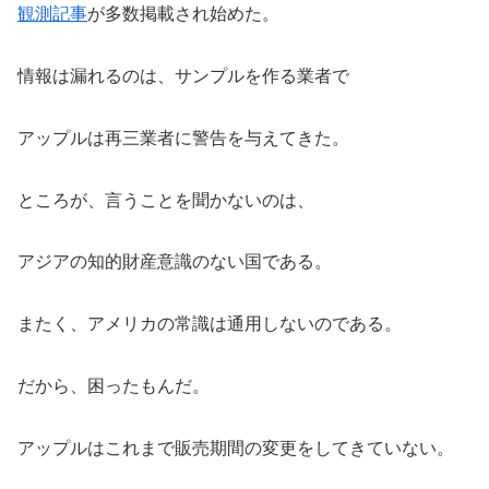
観測記事
が多数掲載され始めた。
情報は漏れるのは、サンプルを作る業者で
アップルは再三業者に警告を与えてきた。
ところが、言うことを聞かないのは、
アジアの知的財産意識のない国である。
またく、アメリカの常識は通用しないのである。
だから、困ったもんだ。
アップルはこれまで販売期間の変更をしてきていない。