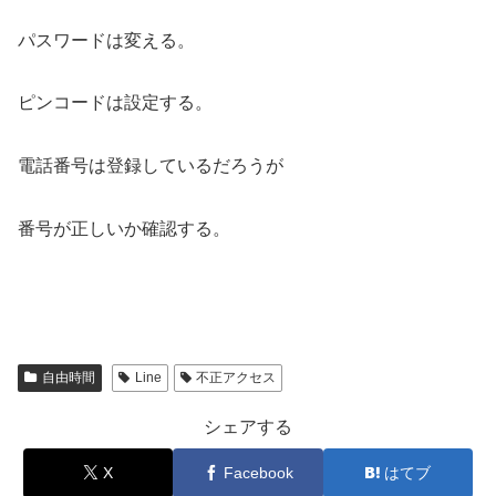
パスワードは変える。
ピンコードは設定する。
電話番号は登録しているだろうが
番号が正しいか確認する。
自由時間
Line
不正アクセス
シェアする
X
Facebook
はてブ