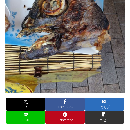
X
Facebook
はてブ
LINE
Pinterest
コピー