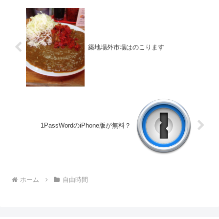
築地場外市場はのこります
1PassWordのiPhone版が無料？
ホーム
自由時間