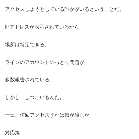
アクセスしようとしている誰かがいるということだ。
IPアドレスが表示されているから
場所は特定できる。
ラインのアカウントのっとり問題が
多数報告されている。
しかし、しつこいもんだ。
一日、何回アクセスすれば気が済むか。
対応策