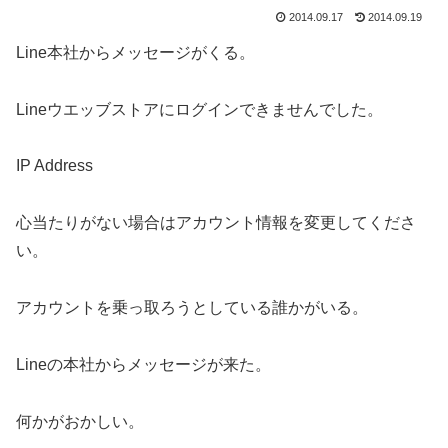
2014.09.17
2014.09.19
Line本社からメッセージがくる。
Lineウエッブストアにログインできませんでした。
IP Address
心当たりがない場合はアカウント情報を変更してくださ
い。
アカウントを乗っ取ろうとしている誰かがいる。
Lineの本社からメッセージが来た。
何かがおかしい。