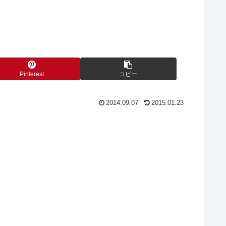
Pinterest
コピー
2014.09.07
2015.01.23