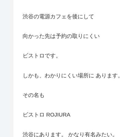
渋谷の電源カフェを後にして
向かった先は予約の取りにくい
ビストロです。
しかも、わかりにくい場所に あります。
その名も
ビストロ ROJIURA
渋谷にあります。 かなり有名みたい。