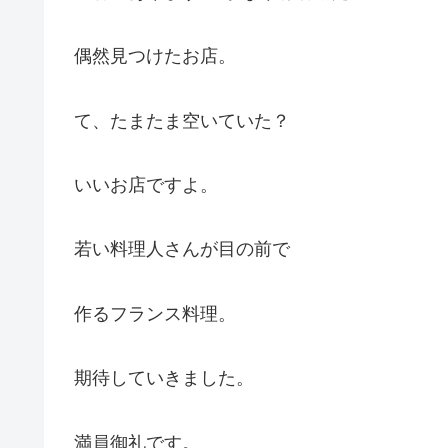
偶然見つけたお店。
て、たまたま空いていた？
いいお店ですよ。
若い料理人さんが目の前で
作るフランス料理。
期待していきました。
満員御礼です。