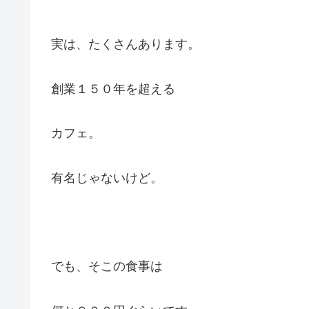
実は、たくさんあります。
創業１５０年を超える
カフェ。
有名じゃないけど。
でも、そこの食事は