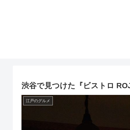
渋谷で見つけた『ビストロ ROJ
江戸のグルメ