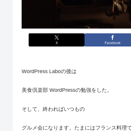
X
Facebook
WordPress Laboの後は
美食倶楽部 WordPressの勉強をした。
そして、終わればいつもの
グルメ会になります。たまにはフランス料理