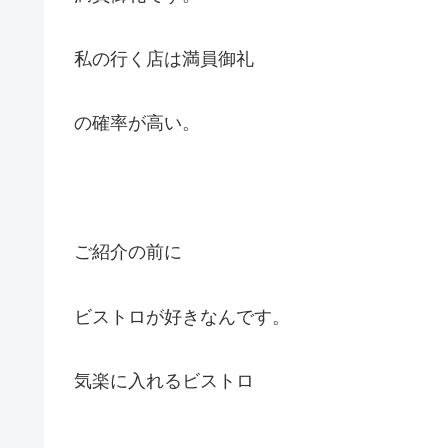
私の行く店は満員御礼
の確率が高い。
ご紹介の前に
ビストロが好きなんです。
気楽に入れるビストロ