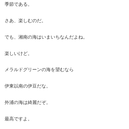
季節である。
さあ、楽しむのだ。
でも、湘南の海はいまいちなんだよね。
楽しいけど。
メラルドグリーンの海を望むなら
伊東以南の伊豆だな。
外浦の海は綺麗だぞ。
最高ですよ。