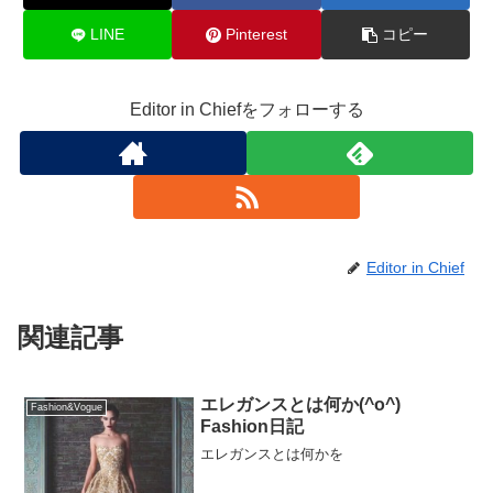
LINE
Pinterest
コピー
Editor in Chiefをフォローする
Editor in Chief
関連記事
エレガンスとは何か(^o^)
Fashion&Vogue
Fashion日記
エレガンスとは何かを