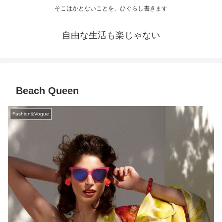
そこはかとないことを、ひぐらし書きます
自由な生活も楽じゃない
Beach Queen
Fashion&Vogue