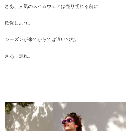
さあ、人気のスイムウェアは売り切れる前に
確保しよう。
シーズンが来てからでは遅いのだ。
さあ、走れ。