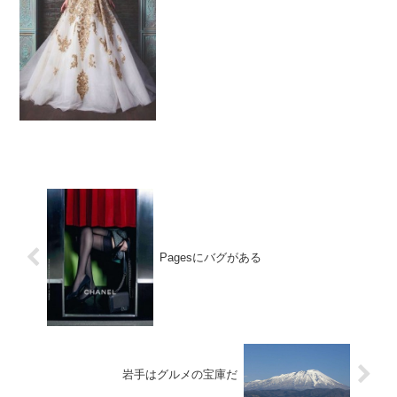
Pagesにバグがある
岩手はグルメの宝庫だ