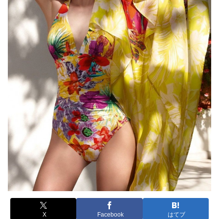
X
Facebook
はてブ