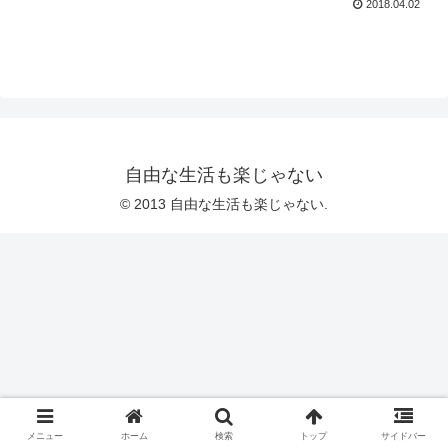
2018.04.02
自由な生活も楽じゃない
© 2013 自由な生活も楽じゃない.
メニュー
ホーム
検索
トップ
サイドバー