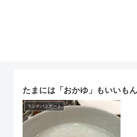
たまには「おかゆ」もいいも
ランチパスポート