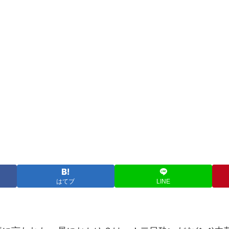
はてブ
LINE