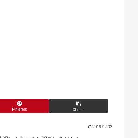
Pinterest
コピー
2016.02.03