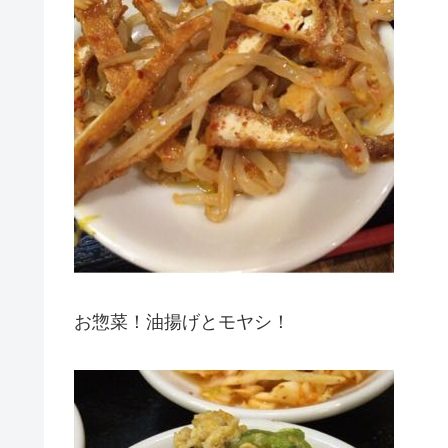
お惣菜！油揚げとモヤシ！