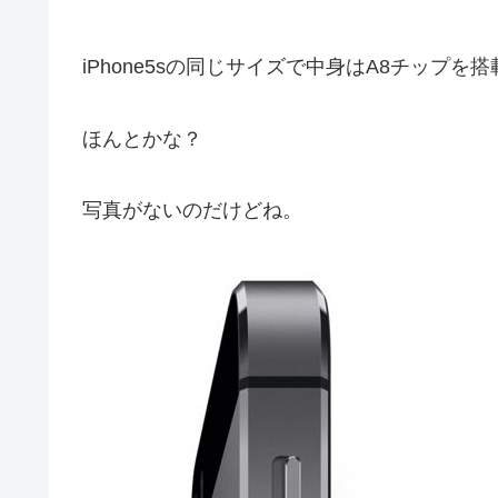
iPhone5sの同じサイズで中身はA8チップを搭
ほんとかな？
写真がないのだけどね。