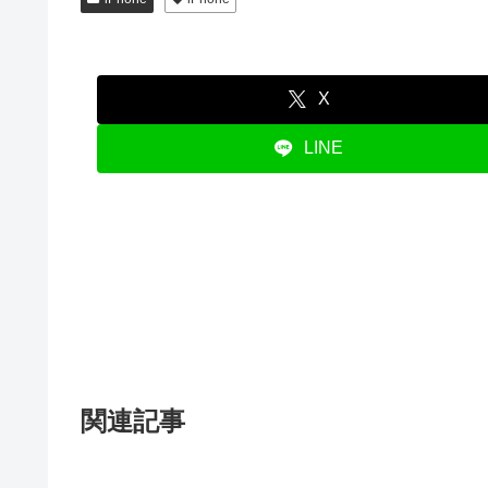
X
LINE
関連記事