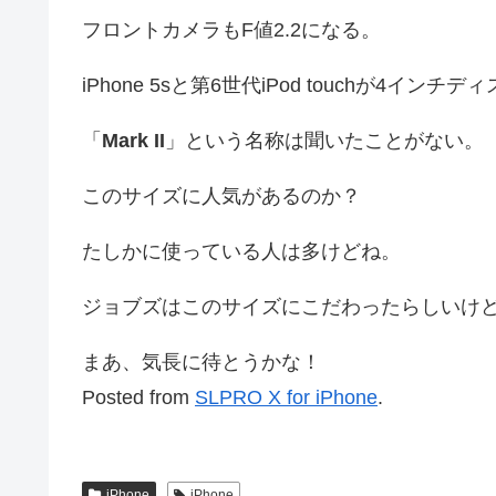
フロントカメラもF値2.2になる。
iPhone 5sと第6世代iPod touchが4
「
Mark II
」という名称は聞いたことがない。
このサイズに人気があるのか？
たしかに使っている人は多けどね。
ジョブズはこのサイズにこだわったらしいけ
まあ、気長に待とうかな！
Posted from
SLPRO X for iPhone
.
iPhone
iPhone