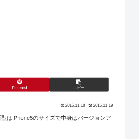
Pinterest
コピー
2015.11.18
2015.11.19
新型はiPhone5のサイズで中身はバージョンア