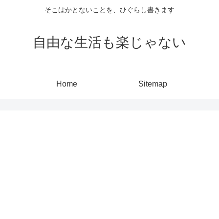
そこはかとないことを、ひぐらし書きます
自由な生活も楽じゃない
Home
Sitemap