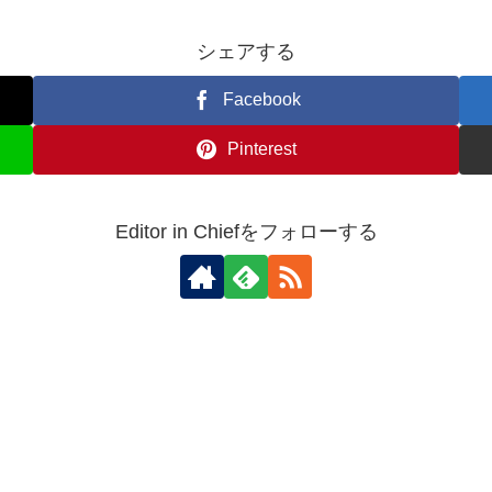
シェアする
Facebook
Pinterest
Editor in Chiefをフォローする