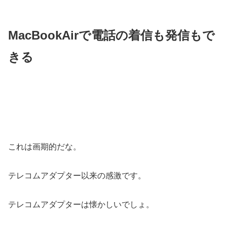
MacBookAirで電話の着信も発信もで
きる
これは画期的だな。
テレコムアダプター以来の感激です。
テレコムアダプターは懐かしいでしょ。