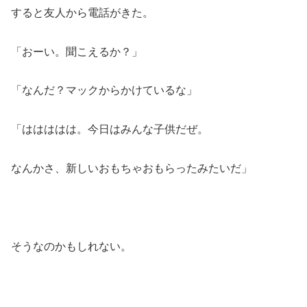
すると友人から電話がきた。
「おーい。聞こえるか？」
「なんだ？マックからかけているな」
「ははははは。今日はみんな子供だぜ。
なんかさ、新しいおもちゃおもらったみたいだ」
そうなのかもしれない。