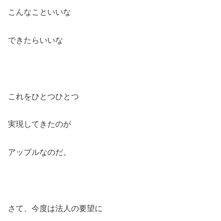
こんなこといいな
できたらいいな
これをひとつひとつ
実現してきたのが
アップルなのだ。
さて、今度は法人の要望に