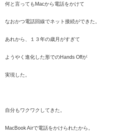
何と言ってもMacから電話をかけて
なおかつ電話回線でネット接続ができた。
あれから、１３年の歳月がすぎて
ようやく進化した形でのHands Offが
実現した。
自分もワクワクしてきた。
MacBook Airで電話をかけられたから。