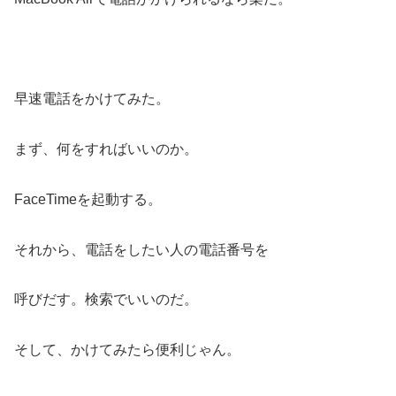
早速電話をかけてみた。
まず、何をすればいいのか。
FaceTimeを起動する。
それから、電話をしたい人の電話番号を
呼びだす。検索でいいのだ。
そして、かけてみたら便利じゃん。