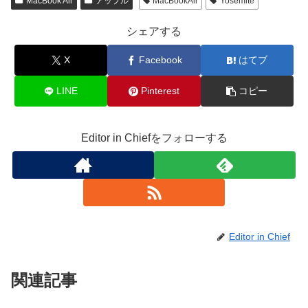
MacBook Air
アップル
MacBookAir
Yosemite
シェアする
X
Facebook
はてブ
LINE
Pinterest
コピー
Editor in Chiefをフォローする
Editor in Chief
関連記事