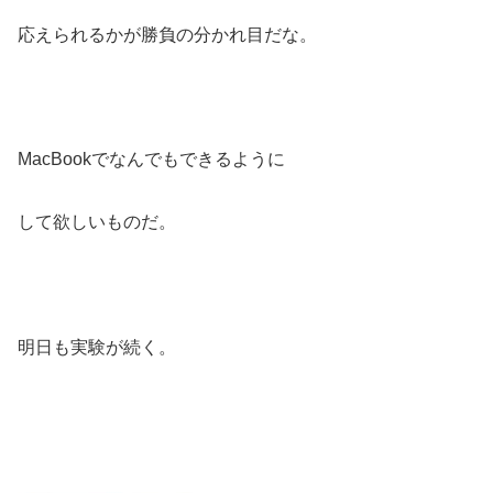
応えられるかが勝負の分かれ目だな。
MacBookでなんでもできるように
して欲しいものだ。
明日も実験が続く。